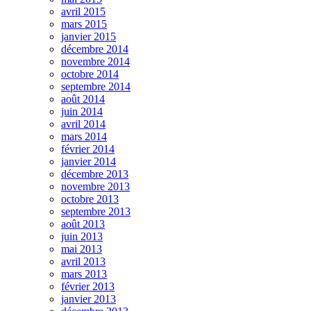
avril 2015
mars 2015
janvier 2015
décembre 2014
novembre 2014
octobre 2014
septembre 2014
août 2014
juin 2014
avril 2014
mars 2014
février 2014
janvier 2014
décembre 2013
novembre 2013
octobre 2013
septembre 2013
août 2013
juin 2013
mai 2013
avril 2013
mars 2013
février 2013
janvier 2013