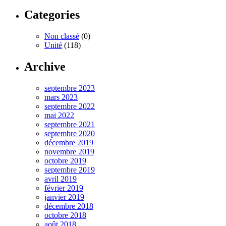
Categories
Non classé
(0)
Unité
(118)
Archive
septembre 2023
mars 2023
septembre 2022
mai 2022
septembre 2021
septembre 2020
décembre 2019
novembre 2019
octobre 2019
septembre 2019
avril 2019
février 2019
janvier 2019
décembre 2018
octobre 2018
août 2018