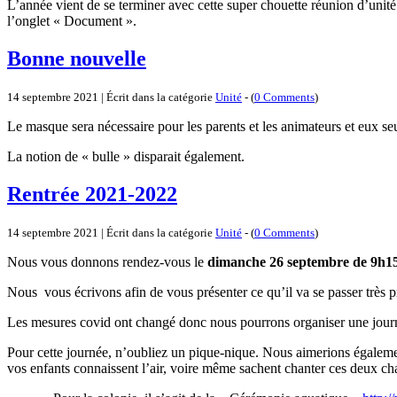
L’année vient de se terminer avec cette super chouette réunion d’un
l’onglet « Document ».
Bonne nouvelle
14 septembre 2021 | Écrit dans la catégorie
Unité
- (
0 Comments
)
Le masque sera nécessaire pour les parents et les animateurs et eux se
La notion de « bulle » disparait également.
Rentrée 2021-2022
14 septembre 2021 | Écrit dans la catégorie
Unité
- (
0 Comments
)
Nous vous donnons rendez-vous le
dimanche 26 septembre de 9h15
Nous vous écrivons afin de vous présenter ce qu’il va se passer très 
Les mesures covid ont changé donc nous pourrons organiser une jour
Pour cette journée, n’oubliez un pique-nique. Nous aimerions égaleme
vos enfants connaissent l’air, voire même sachent chanter ces deux chan