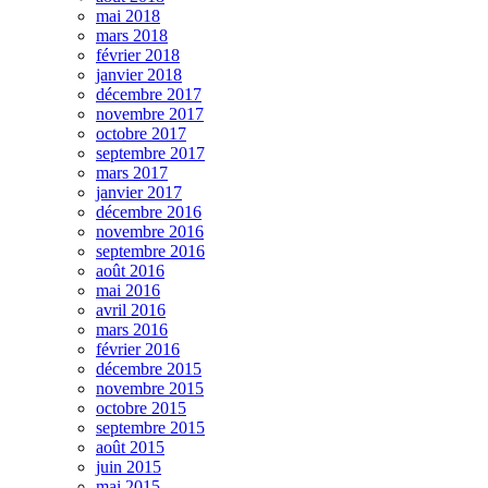
mai 2018
mars 2018
février 2018
janvier 2018
décembre 2017
novembre 2017
octobre 2017
septembre 2017
mars 2017
janvier 2017
décembre 2016
novembre 2016
septembre 2016
août 2016
mai 2016
avril 2016
mars 2016
février 2016
décembre 2015
novembre 2015
octobre 2015
septembre 2015
août 2015
juin 2015
mai 2015