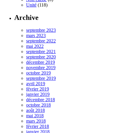
Unité
(118)
Archive
septembre 2023
mars 2023
septembre 2022
mai 2022
septembre 2021
septembre 2020
décembre 2019
novembre 2019
octobre 2019
septembre 2019
avril 2019
février 2019
janvier 2019
décembre 2018
octobre 2018
août 2018
mai 2018
mars 2018
février 2018
janvier 2018