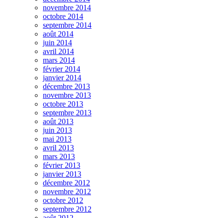
novembre 2014
octobre 2014
septembre 2014
août 2014
juin 2014
avril 2014
mars 2014
février 2014
janvier 2014
décembre 2013
novembre 2013
octobre 2013
septembre 2013
août 2013
juin 2013
mai 2013
avril 2013
mars 2013
février 2013
janvier 2013
décembre 2012
novembre 2012
octobre 2012
septembre 2012
août 2012