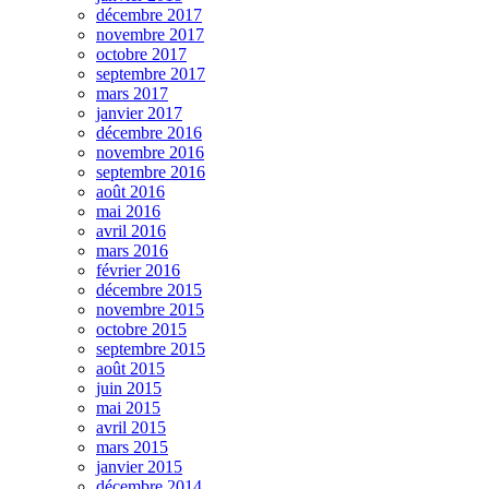
décembre 2017
novembre 2017
octobre 2017
septembre 2017
mars 2017
janvier 2017
décembre 2016
novembre 2016
septembre 2016
août 2016
mai 2016
avril 2016
mars 2016
février 2016
décembre 2015
novembre 2015
octobre 2015
septembre 2015
août 2015
juin 2015
mai 2015
avril 2015
mars 2015
janvier 2015
décembre 2014