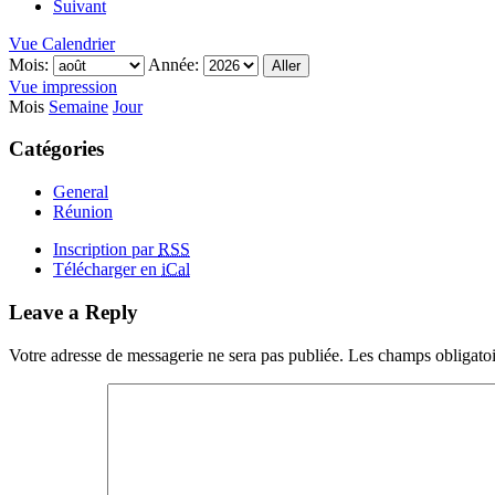
Suivant
Vue
Calendrier
Mois:
Année:
Vue
impression
Mois
Semaine
Jour
Catégories
General
Réunion
Inscription par
RSS
Télécharger en
iCal
Leave a Reply
Votre adresse de messagerie ne sera pas publiée.
Les champs obligatoi