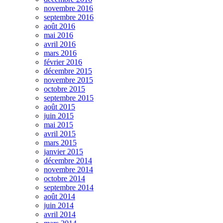
novembre 2016
septembre 2016
août 2016
mai 2016
avril 2016
mars 2016
février 2016
décembre 2015
novembre 2015
octobre 2015
septembre 2015
août 2015
juin 2015
mai 2015
avril 2015
mars 2015
janvier 2015
décembre 2014
novembre 2014
octobre 2014
septembre 2014
août 2014
juin 2014
avril 2014