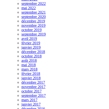
septembre 2022
mai 2022
septembre 2021
septembre 2020
décembre 2019
novembre 2019
octobre 2019
septembre 2019
avril 2019
février 2019
janvier 2019
décembre 2018
octobre 2018
août 2018
mai 2018
mars 2018
février 2018
janvier 2018
décembre 2017
novembre 2017
octobre 2017
septembre 2017
mars 2017
janvier 2017
décembre 2016