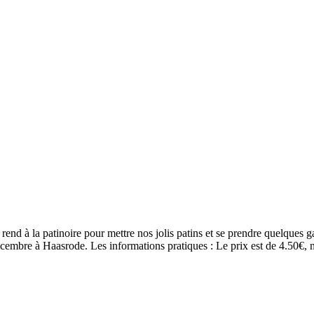
 rend à la patinoire pour mettre nos jolis patins et se prendre quelques 
cembre à Haasrode. Les informations pratiques : Le prix est de 4.50€, 