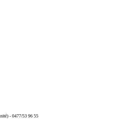
ité) - 0477/53 96 55