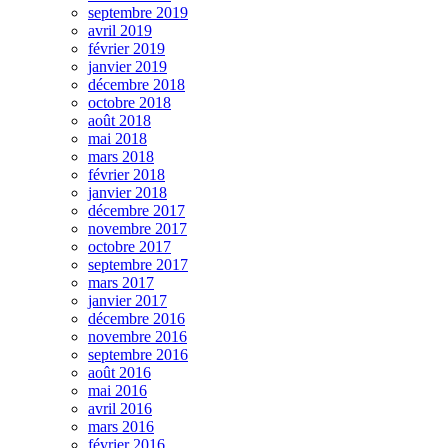
septembre 2019
avril 2019
février 2019
janvier 2019
décembre 2018
octobre 2018
août 2018
mai 2018
mars 2018
février 2018
janvier 2018
décembre 2017
novembre 2017
octobre 2017
septembre 2017
mars 2017
janvier 2017
décembre 2016
novembre 2016
septembre 2016
août 2016
mai 2016
avril 2016
mars 2016
février 2016