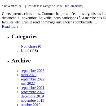
4 novembre 2012 | Écrit dans la catégorie
Unité
- (
0 Comments
)
Chers parents, chers amis, Comme chaque année, nous organisons la Sa
dimanche 11 novembre. La veille, nous participons à la marche aux 
familles, etc. L’unité rend hommage aux anciens combattants …
Read more
→
Categories
Non classé
(0)
Unité
(118)
Archive
septembre 2023
mars 2023
septembre 2022
mai 2022
septembre 2021
septembre 2020
décembre 2019
novembre 2019
octobre 2019