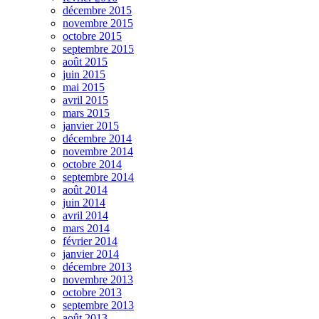
décembre 2015
novembre 2015
octobre 2015
septembre 2015
août 2015
juin 2015
mai 2015
avril 2015
mars 2015
janvier 2015
décembre 2014
novembre 2014
octobre 2014
septembre 2014
août 2014
juin 2014
avril 2014
mars 2014
février 2014
janvier 2014
décembre 2013
novembre 2013
octobre 2013
septembre 2013
août 2013