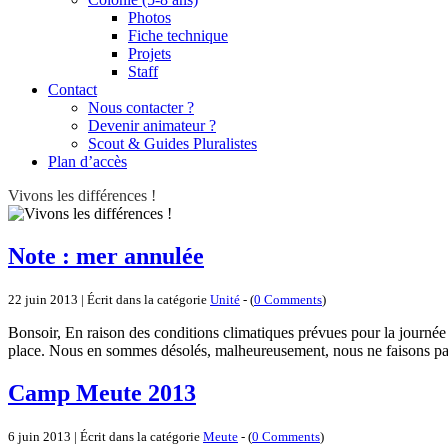
Photos
Fiche technique
Projets
Staff
Contact
Nous contacter ?
Devenir animateur ?
Scout & Guides Pluralistes
Plan d’accès
Vivons les différences !
Note : mer annulée
22 juin 2013 | Écrit dans la catégorie
Unité
- (
0 Comments
)
Bonsoir, En raison des conditions climatiques prévues pour la journée
place. Nous en sommes désolés, malheureusement, nous ne faisons p
Camp Meute 2013
6 juin 2013 | Écrit dans la catégorie
Meute
- (
0 Comments
)