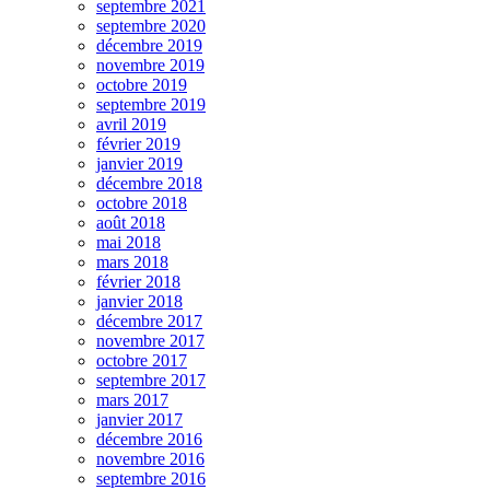
septembre 2021
septembre 2020
décembre 2019
novembre 2019
octobre 2019
septembre 2019
avril 2019
février 2019
janvier 2019
décembre 2018
octobre 2018
août 2018
mai 2018
mars 2018
février 2018
janvier 2018
décembre 2017
novembre 2017
octobre 2017
septembre 2017
mars 2017
janvier 2017
décembre 2016
novembre 2016
septembre 2016