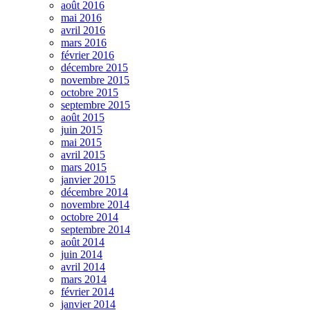
août 2016
mai 2016
avril 2016
mars 2016
février 2016
décembre 2015
novembre 2015
octobre 2015
septembre 2015
août 2015
juin 2015
mai 2015
avril 2015
mars 2015
janvier 2015
décembre 2014
novembre 2014
octobre 2014
septembre 2014
août 2014
juin 2014
avril 2014
mars 2014
février 2014
janvier 2014