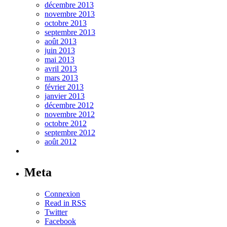
décembre 2013
novembre 2013
octobre 2013
septembre 2013
août 2013
juin 2013
mai 2013
avril 2013
mars 2013
février 2013
janvier 2013
décembre 2012
novembre 2012
octobre 2012
septembre 2012
août 2012
Meta
Connexion
Read in RSS
Twitter
Facebook