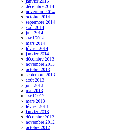
janvier 2015
décembre 2014
novembre 2014
octobre 2014
septembre 2014
août 2014
juin 2014
avril 2014
mars 2014
février 2014
janvier 2014
décembre 2013
novembre 2013
octobre 2013
septembre 2013
août 2013
juin 2013
mai 2013
avril 2013
mars 2013
février 2013
janvier 2013
décembre 2012
novembre 2012
octobre 2012