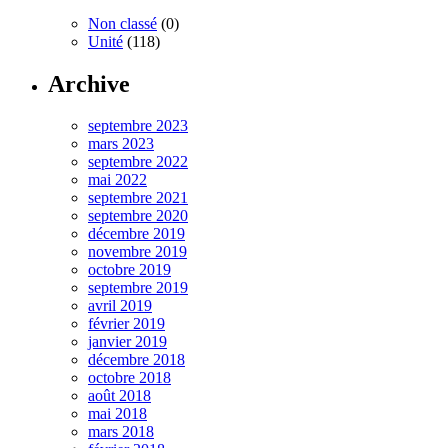
Non classé
(0)
Unité
(118)
Archive
septembre 2023
mars 2023
septembre 2022
mai 2022
septembre 2021
septembre 2020
décembre 2019
novembre 2019
octobre 2019
septembre 2019
avril 2019
février 2019
janvier 2019
décembre 2018
octobre 2018
août 2018
mai 2018
mars 2018