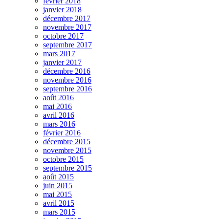
février 2018
janvier 2018
décembre 2017
novembre 2017
octobre 2017
septembre 2017
mars 2017
janvier 2017
décembre 2016
novembre 2016
septembre 2016
août 2016
mai 2016
avril 2016
mars 2016
février 2016
décembre 2015
novembre 2015
octobre 2015
septembre 2015
août 2015
juin 2015
mai 2015
avril 2015
mars 2015