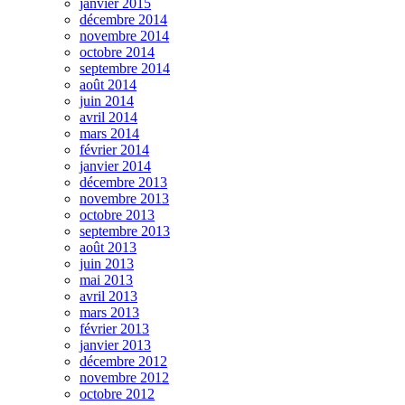
janvier 2015
décembre 2014
novembre 2014
octobre 2014
septembre 2014
août 2014
juin 2014
avril 2014
mars 2014
février 2014
janvier 2014
décembre 2013
novembre 2013
octobre 2013
septembre 2013
août 2013
juin 2013
mai 2013
avril 2013
mars 2013
février 2013
janvier 2013
décembre 2012
novembre 2012
octobre 2012