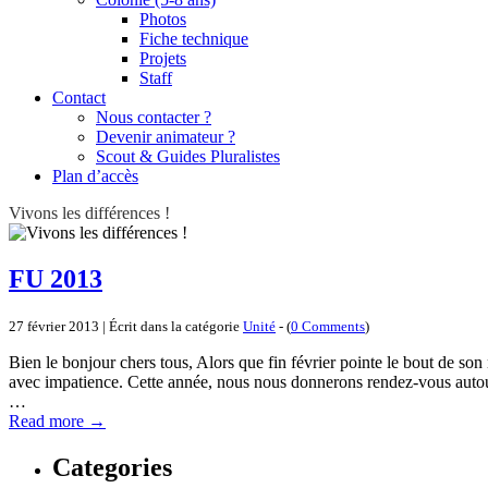
Photos
Fiche technique
Projets
Staff
Contact
Nous contacter ?
Devenir animateur ?
Scout & Guides Pluralistes
Plan d’accès
Vivons les différences !
FU 2013
27 février 2013 | Écrit dans la catégorie
Unité
- (
0 Comments
)
Bien le bonjour chers tous, Alors que fin février pointe le bout de son 
avec impatience. Cette année, nous nous donnerons rendez-vous autour
…
Read more
→
Categories