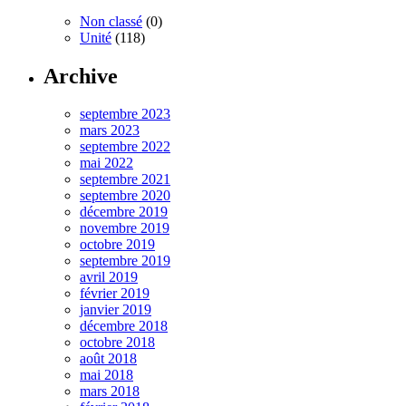
Non classé
(0)
Unité
(118)
Archive
septembre 2023
mars 2023
septembre 2022
mai 2022
septembre 2021
septembre 2020
décembre 2019
novembre 2019
octobre 2019
septembre 2019
avril 2019
février 2019
janvier 2019
décembre 2018
octobre 2018
août 2018
mai 2018
mars 2018