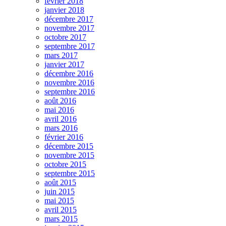
février 2018
janvier 2018
décembre 2017
novembre 2017
octobre 2017
septembre 2017
mars 2017
janvier 2017
décembre 2016
novembre 2016
septembre 2016
août 2016
mai 2016
avril 2016
mars 2016
février 2016
décembre 2015
novembre 2015
octobre 2015
septembre 2015
août 2015
juin 2015
mai 2015
avril 2015
mars 2015