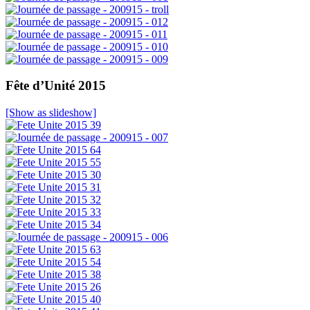
Fête d’Unité 2015
[Show as slideshow]