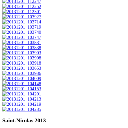
Saint-Nicolas 2013