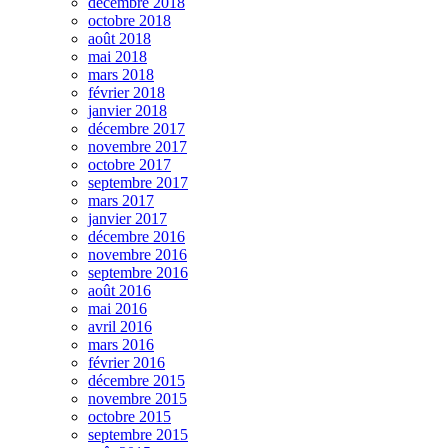
décembre 2018
octobre 2018
août 2018
mai 2018
mars 2018
février 2018
janvier 2018
décembre 2017
novembre 2017
octobre 2017
septembre 2017
mars 2017
janvier 2017
décembre 2016
novembre 2016
septembre 2016
août 2016
mai 2016
avril 2016
mars 2016
février 2016
décembre 2015
novembre 2015
octobre 2015
septembre 2015