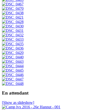
En attendant
[Show as slideshow]