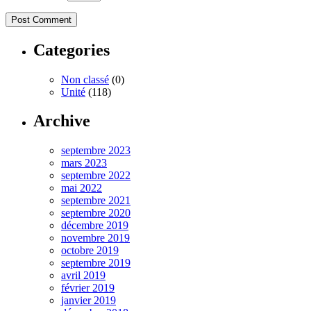
Categories
Non classé
(0)
Unité
(118)
Archive
septembre 2023
mars 2023
septembre 2022
mai 2022
septembre 2021
septembre 2020
décembre 2019
novembre 2019
octobre 2019
septembre 2019
avril 2019
février 2019
janvier 2019