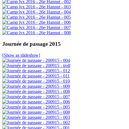
Journée de passage 2015
[Show as slideshow]