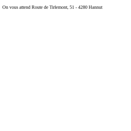
On vous attend Route de Tirlemont, 51 - 4280 Hannut