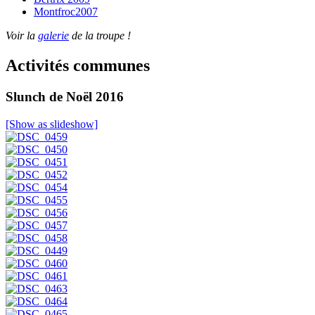
Montfroc2007
Voir la
galerie
de la troupe !
Activités communes
Slunch de Noël 2016
[Show as slideshow]