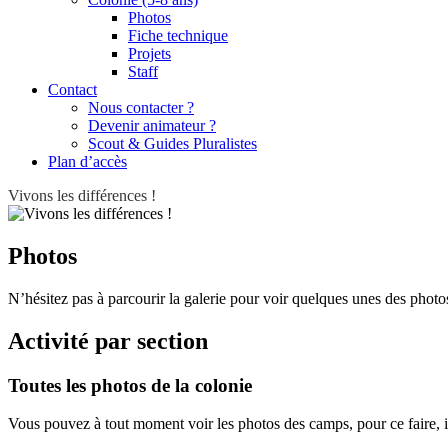
Photos
Fiche technique
Projets
Staff
Contact
Nous contacter ?
Devenir animateur ?
Scout & Guides Pluralistes
Plan d’accès
Vivons les différences !
Photos
N’hésitez pas à parcourir la galerie pour voir quelques unes des phot
Activité par section
Toutes les photos de la colonie
Vous pouvez à tout moment voir les photos des camps, pour ce faire, il 