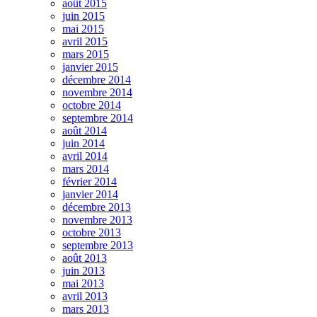
août 2015
juin 2015
mai 2015
avril 2015
mars 2015
janvier 2015
décembre 2014
novembre 2014
octobre 2014
septembre 2014
août 2014
juin 2014
avril 2014
mars 2014
février 2014
janvier 2014
décembre 2013
novembre 2013
octobre 2013
septembre 2013
août 2013
juin 2013
mai 2013
avril 2013
mars 2013