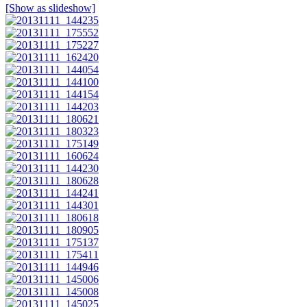
[Show as slideshow]