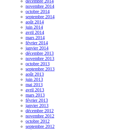
décembre 2014
novembre 2014
octobre 2014
septembre 2014
août 2014
juin 2014
avril 2014
mars 2014
février 2014
janvier 2014
décembre 2013
novembre 2013
octobre 2013
septembre 2013
août 2013
juin 2013
mai 2013
avril 2013
mars 2013
février 2013
janvier 2013
décembre 2012
novembre 2012
octobre 2012
septembre 2012