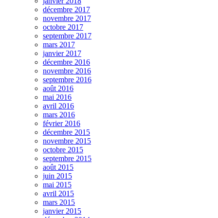
janvier 2018
décembre 2017
novembre 2017
octobre 2017
septembre 2017
mars 2017
janvier 2017
décembre 2016
novembre 2016
septembre 2016
août 2016
mai 2016
avril 2016
mars 2016
février 2016
décembre 2015
novembre 2015
octobre 2015
septembre 2015
août 2015
juin 2015
mai 2015
avril 2015
mars 2015
janvier 2015