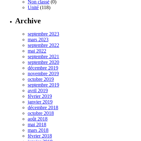
Non classé
(0)
Unité
(118)
Archive
septembre 2023
mars 2023
septembre 2022
mai 2022
septembre 2021
septembre 2020
décembre 2019
novembre 2019
octobre 2019
septembre 2019
avril 2019
février 2019
janvier 2019
décembre 2018
octobre 2018
août 2018
mai 2018
mars 2018
février 2018