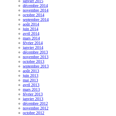
janvier 2015
décembre 2014
novembre 2014
octobre 2014
septembre 2014
août 2014
juin 2014
avril 2014
mars 2014
février 2014
janvier 2014
décembre 2013
novembre 2013
octobre 2013
septembre 2013
août 2013
juin 2013
mai 2013
avril 2013
mars 2013
février 2013
janvier 2013
décembre 2012
novembre 2012
octobre 2012