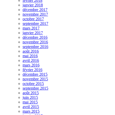
février 2018
janvier 2018
décembre 2017
novembre 2017
octobre 2017
septembre 2017
mars 2017
janvier 2017
décembre 2016
novembre 2016
septembre 2016
août 2016
mai 2016
avril 2016
mars 2016
février 2016
décembre 2015
novembre 2015
octobre 2015
septembre 2015
août 2015
juin 2015
mai 2015
avril 2015
mars 2015