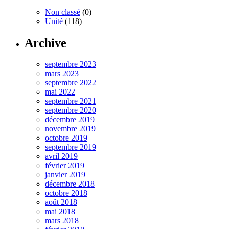
Non classé
(0)
Unité
(118)
Archive
septembre 2023
mars 2023
septembre 2022
mai 2022
septembre 2021
septembre 2020
décembre 2019
novembre 2019
octobre 2019
septembre 2019
avril 2019
février 2019
janvier 2019
décembre 2018
octobre 2018
août 2018
mai 2018
mars 2018