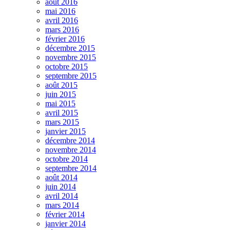
août 2016
mai 2016
avril 2016
mars 2016
février 2016
décembre 2015
novembre 2015
octobre 2015
septembre 2015
août 2015
juin 2015
mai 2015
avril 2015
mars 2015
janvier 2015
décembre 2014
novembre 2014
octobre 2014
septembre 2014
août 2014
juin 2014
avril 2014
mars 2014
février 2014
janvier 2014