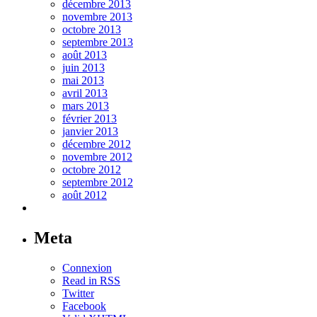
décembre 2013
novembre 2013
octobre 2013
septembre 2013
août 2013
juin 2013
mai 2013
avril 2013
mars 2013
février 2013
janvier 2013
décembre 2012
novembre 2012
octobre 2012
septembre 2012
août 2012
Meta
Connexion
Read in RSS
Twitter
Facebook