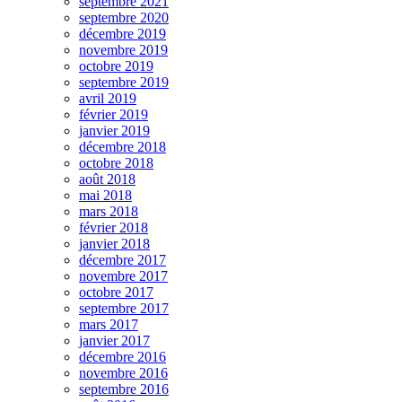
septembre 2021
septembre 2020
décembre 2019
novembre 2019
octobre 2019
septembre 2019
avril 2019
février 2019
janvier 2019
décembre 2018
octobre 2018
août 2018
mai 2018
mars 2018
février 2018
janvier 2018
décembre 2017
novembre 2017
octobre 2017
septembre 2017
mars 2017
janvier 2017
décembre 2016
novembre 2016
septembre 2016