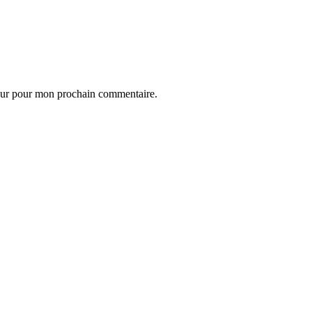
eur pour mon prochain commentaire.