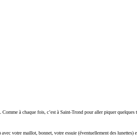
e. Comme à chaque fois, c’est à Saint-Trond pour aller piquer quelques t
 avec votre maillot, bonnet, votre essuie (éventuellement des lunettes) 