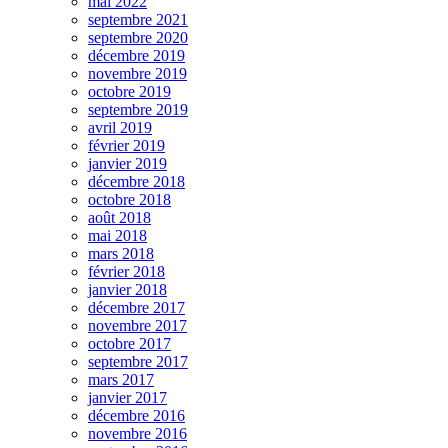
mai 2022
septembre 2021
septembre 2020
décembre 2019
novembre 2019
octobre 2019
septembre 2019
avril 2019
février 2019
janvier 2019
décembre 2018
octobre 2018
août 2018
mai 2018
mars 2018
février 2018
janvier 2018
décembre 2017
novembre 2017
octobre 2017
septembre 2017
mars 2017
janvier 2017
décembre 2016
novembre 2016