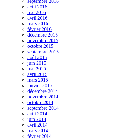
septembre 2016
août 2016
mai 2016
avril 2016
mars 2016
février 2016
décembre 2015
novembre 2015
octobre 2015
septembre 2015
août 2015
juin 2015
mai 2015
avril 2015
mars 2015
janvier 2015
décembre 2014
novembre 2014
octobre 2014
septembre 2014
août 2014
juin 2014
avril 2014
mars 2014
février 2014