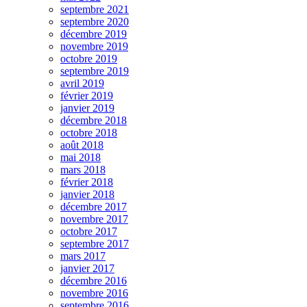
septembre 2021
septembre 2020
décembre 2019
novembre 2019
octobre 2019
septembre 2019
avril 2019
février 2019
janvier 2019
décembre 2018
octobre 2018
août 2018
mai 2018
mars 2018
février 2018
janvier 2018
décembre 2017
novembre 2017
octobre 2017
septembre 2017
mars 2017
janvier 2017
décembre 2016
novembre 2016
septembre 2016