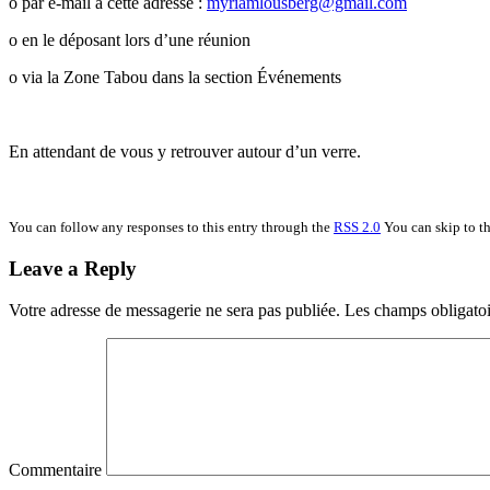
o par e-mail à cette adresse :
myriamlousberg@gmail.com
o en le déposant lors d’une réunion
o via la Zone Tabou dans la section Événements
En attendant de vous y retrouver autour d’un verre.
You can follow any responses to this entry through the
RSS 2.0
You can skip to th
Leave a Reply
Votre adresse de messagerie ne sera pas publiée.
Les champs obligatoi
Commentaire