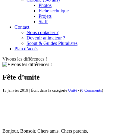
Photos
Fiche technique
Projets
Staff
Contact
Nous contacter ?
Devenir animateur ?
Scout & Guides Pluralistes
Plan d’accès
Vivons les différences !
Fête d’unité
13 janvier 2019 | Écrit dans la catégorie
Unité
- (
0 Comments
)
Bonjour, Bonsoir, Chers amis, Chers parents,