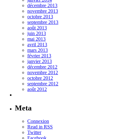
décembre 2013
novembre 2013
octobre 2013
septembre 2013
août 2013
juin 2013
mai 2013
avril 2013
mars 2013
février 2013
janvier 2013
décembre 2012
novembre 2012
octobre 2012
septembre 2012
août 2012
Meta
Connexion
Read in RSS
Twitter
Facebook