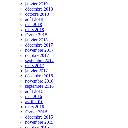
janvier 2019
décembre 2018
octobre 2018
août 2018
mai 2018
mars 2018
février 2018
janvier 2018
décembre 2017
novembre 2017
octobre 2017
septembre 2017
mars 2017
janvier 2017
décembre 2016
novembre 2016
septembre 2016
août 2016
mai 2016
avril 2016
mars 2016
février 2016
décembre 2015
novembre 2015
octobre 2015