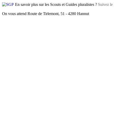
En savoir plus sur les Scouts et Guides pluralistes ?
Suivez le 
On vous attend Route de Tirlemont, 51 - 4280 Hannut