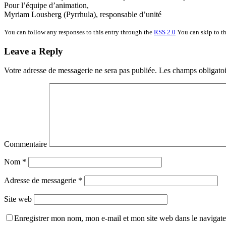
Pour l’équipe d’animation,
Myriam Lousberg (Pyrrhula), responsable d’unité
You can follow any responses to this entry through the
RSS 2.0
You can skip to th
Leave a Reply
Votre adresse de messagerie ne sera pas publiée.
Les champs obligatoi
Commentaire
Nom
*
Adresse de messagerie
*
Site web
Enregistrer mon nom, mon e-mail et mon site web dans le navigat