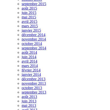
septembre 2015
août 2015
juin 2015
mai 2015
avril 2015
mars 2015
janvier 2015
décembre 2014
novembre 2014
octobre 2014
septembre 2014
août 2014
juin 2014
avril 2014
mars 2014
février 2014
janvier 2014
décembre 2013
novembre 2013
octobre 2013
septembre 2013
août 2013
juin 2013
mai 2013
avril 2013